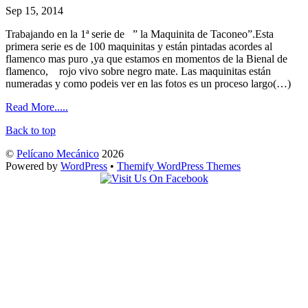
Sep 15, 2014
Trabajando en la 1ª serie de ” la Maquinita de Taconeo”.Esta
primera serie es de 100 maquinitas y están pintadas acordes al
flamenco mas puro ,ya que estamos en momentos de la Bienal de
flamenco, rojo vivo sobre negro mate. Las maquinitas están
numeradas y como podeis ver en las fotos es un proceso largo(…)
Read More.....
Back to top
©
Pelícano Mecánico
2026
Powered by
WordPress
•
Themify WordPress Themes