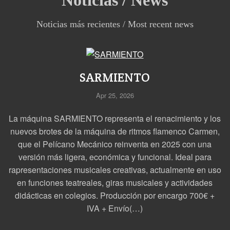
Noticias más recientes / Most recent news
SARMIENTO
Apr 25, 2026
La máquina SARMIENTO representa el renacimiento y los
nuevos brotes de la máquina de ritmos flamenco Carmen,
que el Pelícano Mecánico reinventa en 2025 con una
versión más ligera, económica y funcional. Ideal para
rapresentaciones musicales creativas, actualmente en uso
en funciones teatreales, giras musicales y actividades
didácticas en colegios. Producción por encargo 700€ +
IVA + Envío(…)