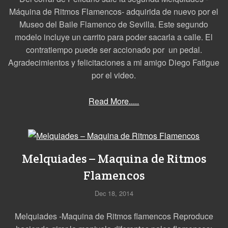
Máquina de Ritmos Flamencos- adquirida de nuevo por el
Museo del Baile Flamenco de Sevilla. Este segundo
modelo incluye un carrito para poder sacarla a calle. El
contratiempo puede ser accionado por un pedal.
Agradecimientos y felicitaciones a mi amigo Diego Fatigue
por el video.
Read More.....
Melquiades – Maquina de Ritmos
Flamencos
Dec 18, 2014
Melquiades -Maquina de Ritmos flamencos Reproduce