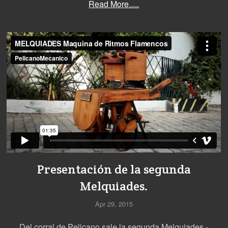
Read More.....
Presentación de la segunda
Melquiades.
Apr 29, 2015
Del corral de Pelicano sale la segunda Melquiades -