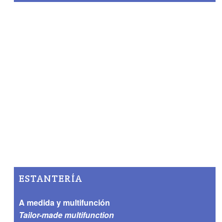
ESTANTERÍA
A medida y multifunción
Tailor-made multifunction