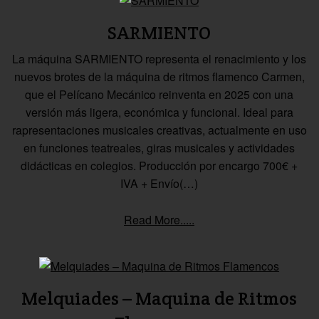
SARMIENTO
La máquina SARMIENTO representa el renacimiento y los
nuevos brotes de la máquina de ritmos flamenco Carmen,
que el Pelícano Mecánico reinventa en 2025 con una
versión más ligera, económica y funcional. Ideal para
rapresentaciones musicales creativas, actualmente en uso
en funciones teatreales, giras musicales y actividades
didácticas en colegios. Producción por encargo 700€ +
IVA + Envío(…)
Read More.....
Melquiades – Maquina de Ritmos